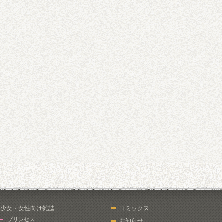
少女・女性向け雑誌
コミックス
プリンセス
お知らせ