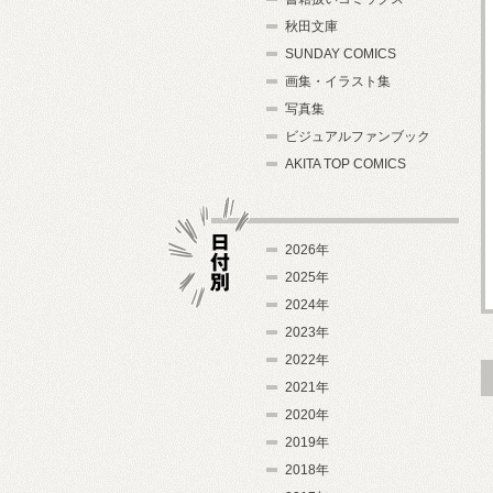
秋田文庫
SUNDAY COMICS
画集・イラスト集
写真集
ビジュアルファンブック
AKITA TOP COMICS
2026年
2025年
2024年
日付別
2023年
2022年
2021年
2020年
2019年
2018年