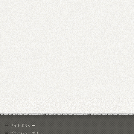
サイトポリシー
プライバシーポリシー