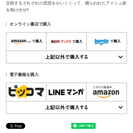
交錯するそれぞれの思惑をかいくぐって、捕らわれたアイシュ姫
を助け出せ!!
オンライン書店で購入
上記以外で購入する
電子書籍を購入
上記以外で購入する