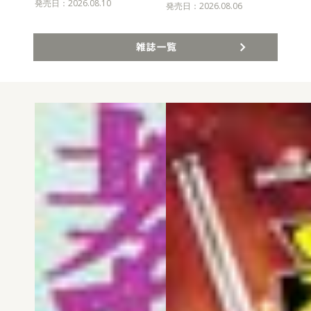
発売日：2026.08.10
発売
発売日：2026.08.06
雑誌一覧