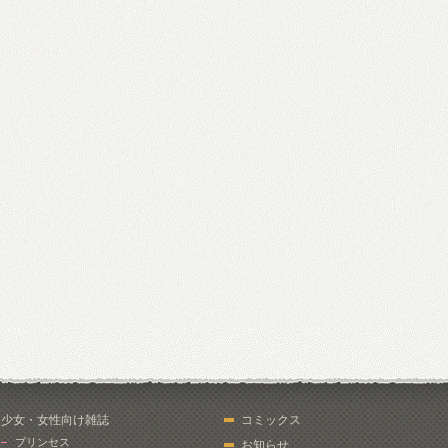
少女・女性向け雑誌
コミックス
プリンセス
お知らせ