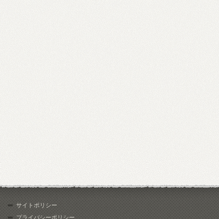
サイトポリシー
プライバシーポリシー