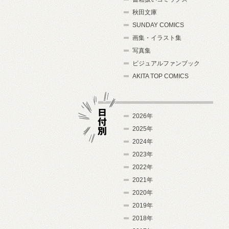
秋田文庫
SUNDAY COMICS
画集・イラスト集
写真集
ビジュアルファンブック
AKITA TOP COMICS
2026年
2025年
2024年
日付別
2023年
2022年
2021年
2020年
2019年
2018年