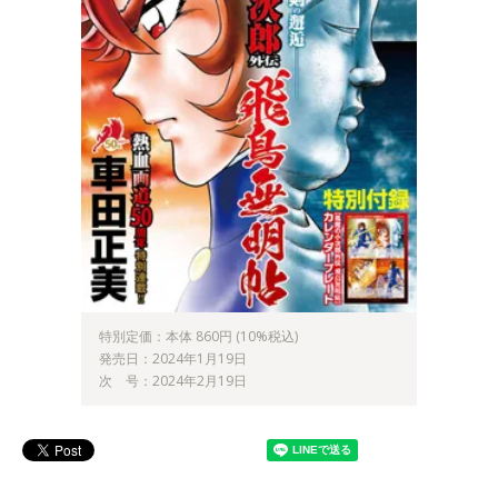
特別定価：本体 860円 (10%税込)
発売日：2024年1月19日
次 号：2024年2月19日