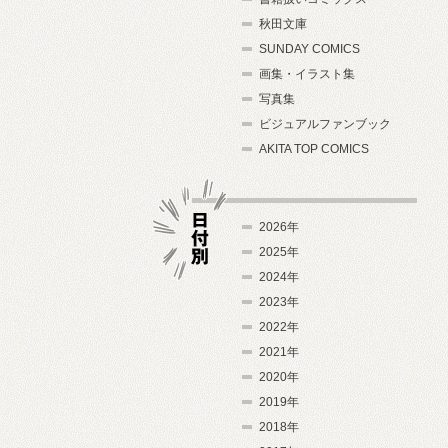
秋田文庫
SUNDAY COMICS
画集・イラスト集
写真集
ビジュアルファンブック
AKITA TOP COMICS
2026年
2025年
2024年
日付別
2023年
2022年
2021年
2020年
2019年
2018年