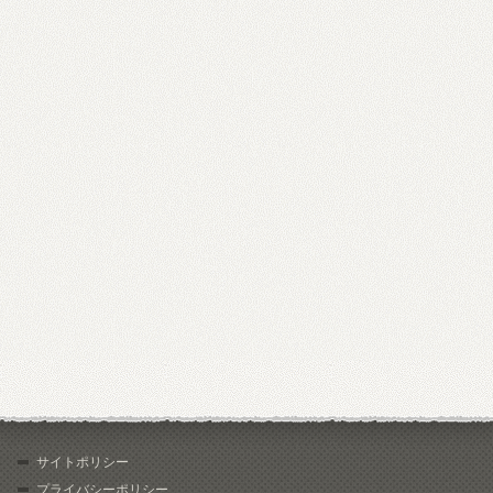
サイトポリシー
プライバシーポリシー