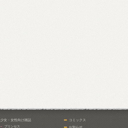
少女・女性向け雑誌
コミックス
プリンセス
お知らせ