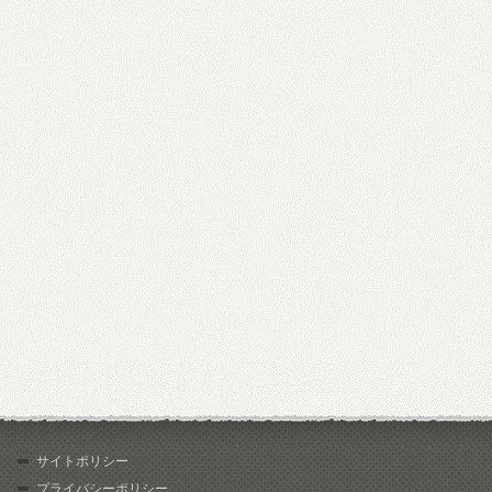
サイトポリシー
プライバシーポリシー