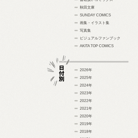
秋田文庫
SUNDAY COMICS
画集・イラスト集
写真集
ビジュアルファンブック
AKITA TOP COMICS
2026年
2025年
2024年
日付別
2023年
2022年
2021年
2020年
2019年
2018年