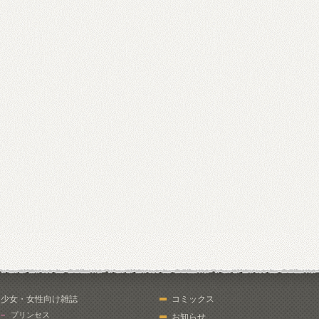
少女・女性向け雑誌
コミックス
プリンセス
お知らせ