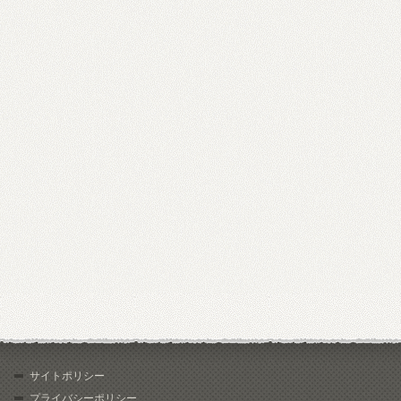
サイトポリシー
プライバシーポリシー