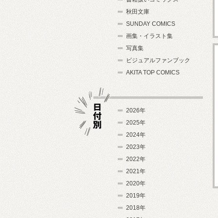
秋田文庫
SUNDAY COMICS
画集・イラスト集
写真集
ビジュアルファンブック
AKITA TOP COMICS
2026年
2025年
2024年
日付別
2023年
2022年
2021年
2020年
2019年
2018年