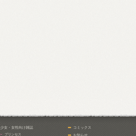
少女・女性向け雑誌
コミックス
プリンセス
お知らせ