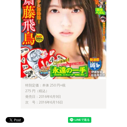
特別定価：本体 250 円+税
275 円（税込）
発売日：2016年6月9日
次 号：2016年6月16日