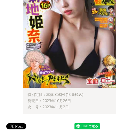
特別定価：本体 350円 (10%税込)
発売日：2023年10月26日
次 号：2023年11月2日