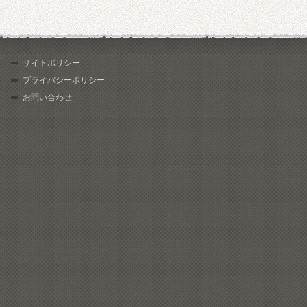
サイトポリシー
プライバシーポリシー
お問い合わせ