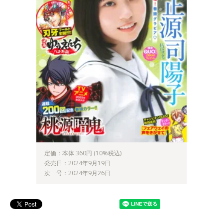
定価：本体 360円 (10%税込)
発売日：2024年9月19日
次 号：2024年9月26日