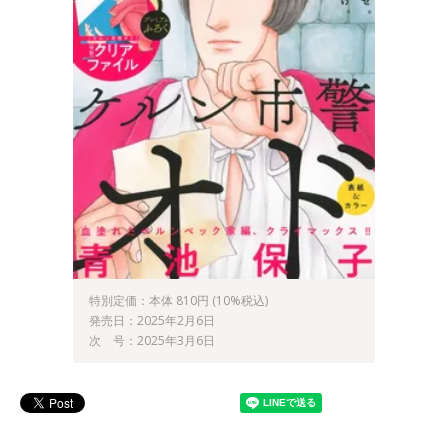
特別定価：本体 810円 (10%税込)
発売日：2025年2月6日
次 号：2025年3月6日