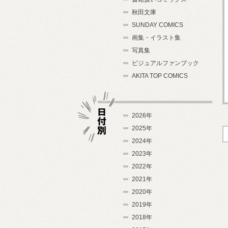
秋田文庫
SUNDAY COMICS
画集・イラスト集
写真集
ビジュアルファンブック
AKITA TOP COMICS
2026年
2025年
2024年
日付別
2023年
2022年
2021年
2020年
2019年
2018年