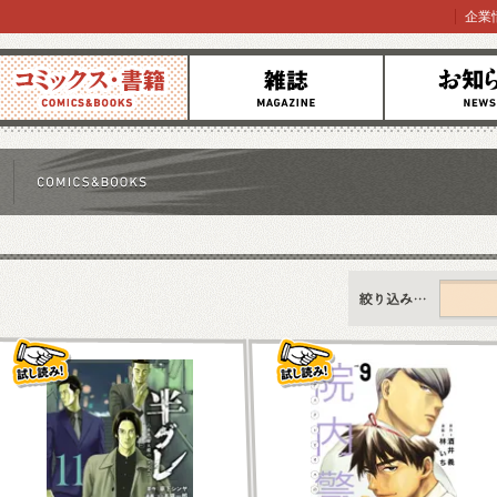
企業
コミックス
雑誌
お知らせ
すべて
新刊情報