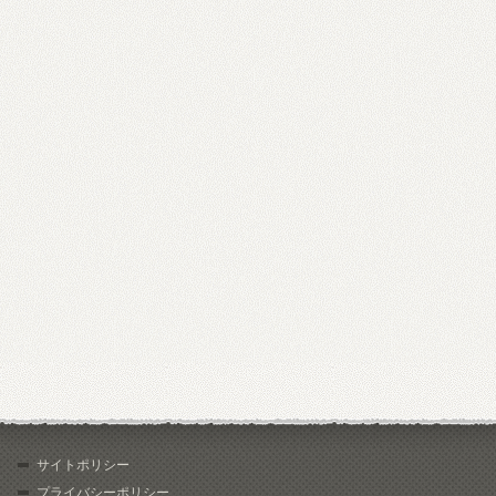
サイトポリシー
プライバシーポリシー