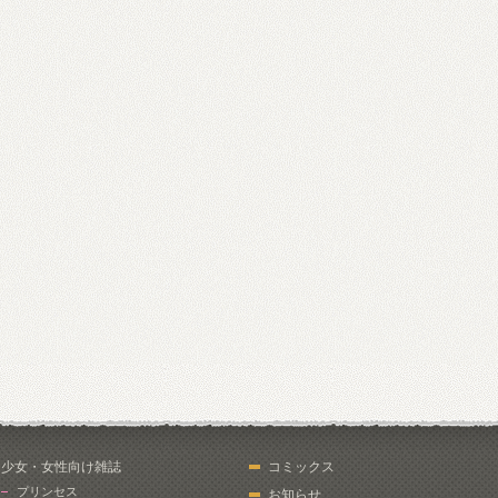
少女・女性向け雑誌
コミックス
プリンセス
お知らせ