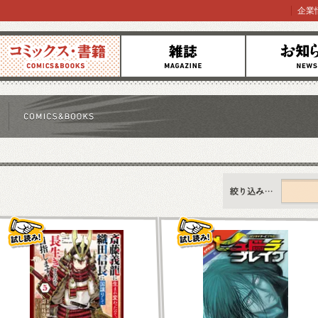
企業
コミックス
雑誌
お知らせ
すべて
新刊情報