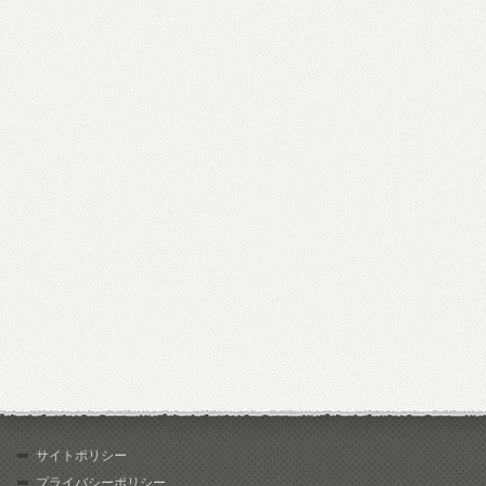
サイトポリシー
プライバシーポリシー