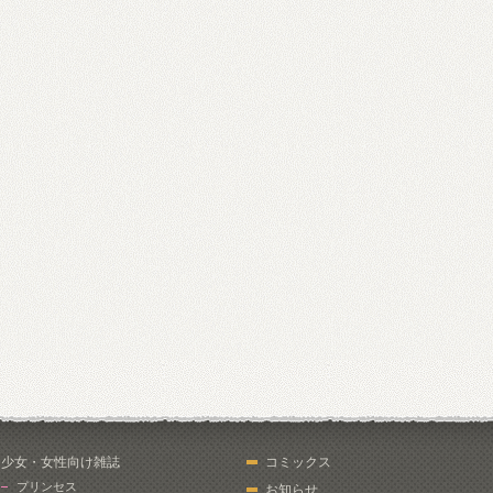
少女・女性向け雑誌
コミックス
プリンセス
お知らせ