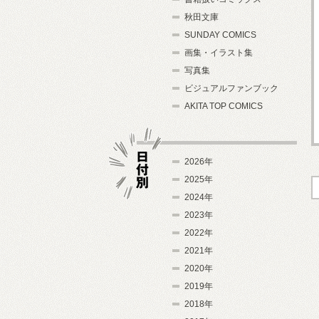
秋田文庫
SUNDAY COMICS
画集・イラスト集
写真集
ビジュアルファンブック
AKITA TOP COMICS
2026年
2025年
2024年
日付別
2023年
2022年
2021年
2020年
2019年
2018年