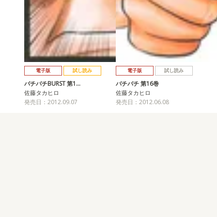
電子版
試し読み
電子版
試し読み
バチバチBURST 第1…
バチバチ 第16巻
佐藤タカヒロ
佐藤タカヒロ
発売日：2012.09.07
発売日：2012.06.08