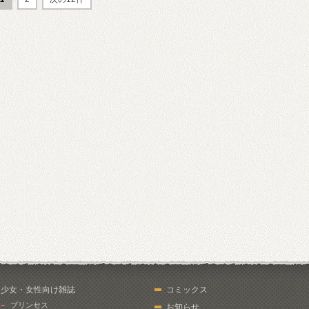
少女・女性向け雑誌
コミックス
プリンセス
お知らせ