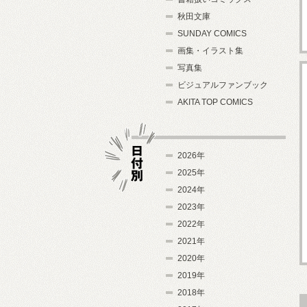
秋田文庫
SUNDAY COMICS
画集・イラスト集
写真集
ビジュアルファンブック
AKITA TOP COMICS
2026年
2025年
2024年
日付別
2023年
2022年
2021年
2020年
2019年
2018年