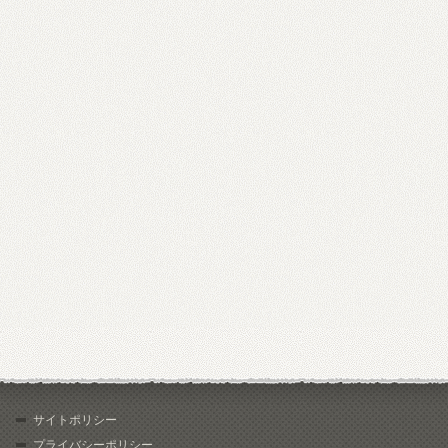
サイトポリシー
プライバシーポリシー