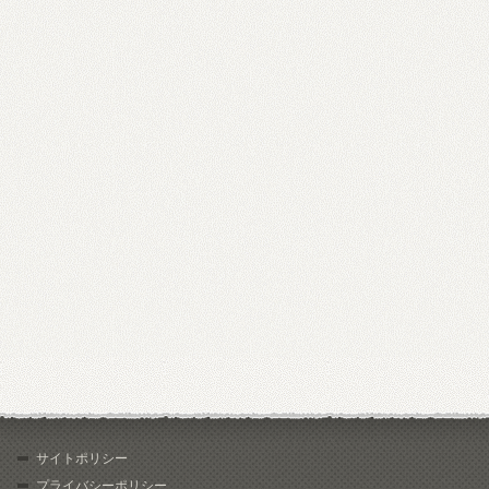
サイトポリシー
プライバシーポリシー