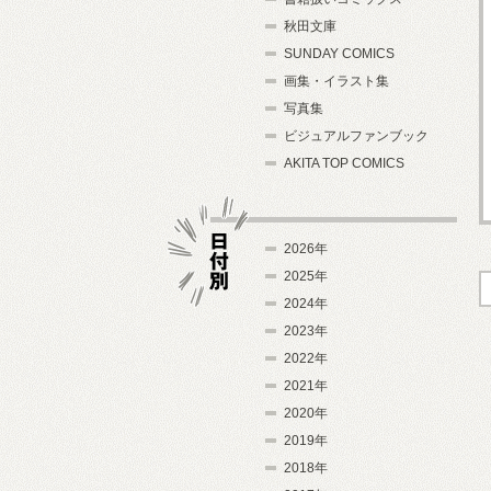
秋田文庫
SUNDAY COMICS
画集・イラスト集
写真集
ビジュアルファンブック
AKITA TOP COMICS
2026年
2025年
2024年
日付別
2023年
2022年
2021年
2020年
2019年
2018年