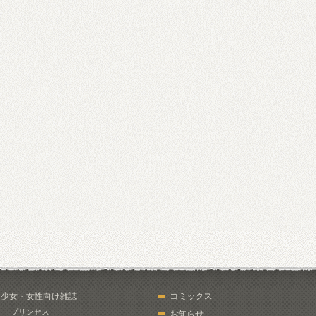
少女・女性向け雑誌
コミックス
プリンセス
お知らせ