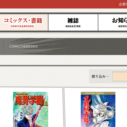
企業
コミックス
雑誌
お知らせ
すべて
新刊情報