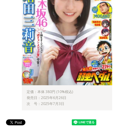
定価：本体 380円 (10%税込)
発売日：2025年6月26日
次 号：2025年7月3日