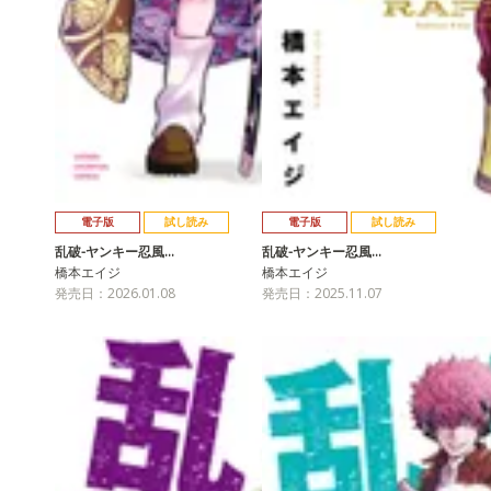
電子版
試し読み
電子版
試し読み
乱破-ヤンキー忍風…
乱破-ヤンキー忍風…
橋本エイジ
橋本エイジ
発売日：2026.01.08
発売日：2025.11.07