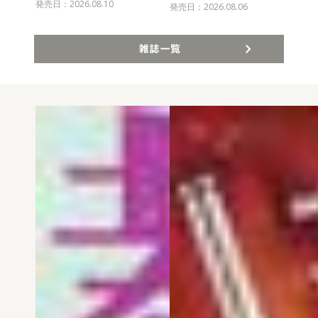
発売日：2026.08.10
発売
発売日：2026.08.06
雑誌一覧