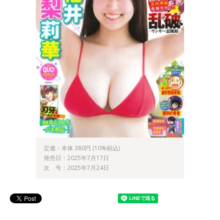
定価：本体 380円 (10%税込)
発売日：2025年7月17日
次 号：2025年7月24日