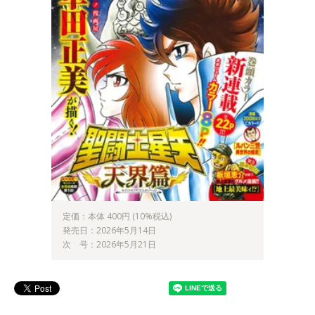
定価：本体 400円 (10%税込)
発売日：2026年5月14日
次 号：2026年5月21日