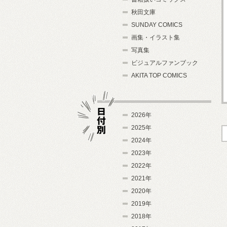
秋田文庫
SUNDAY COMICS
画集・イラスト集
写真集
ビジュアルファンブック
AKITA TOP COMICS
2026年
2025年
2024年
日付別
2023年
2022年
2021年
2020年
2019年
2018年