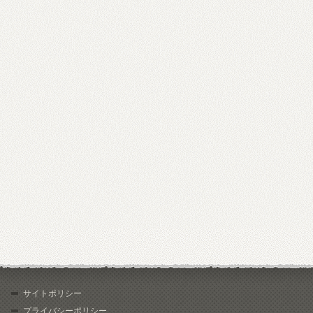
サイトポリシー
プライバシーポリシー