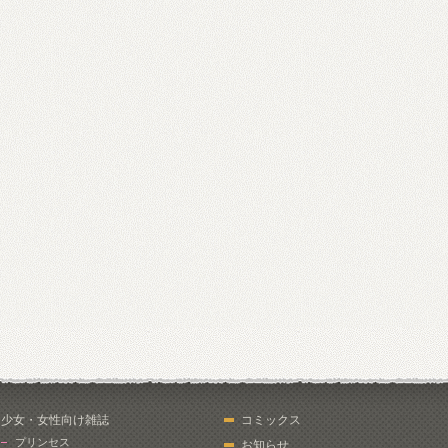
少女・女性向け雑誌
コミックス
プリンセス
お知らせ