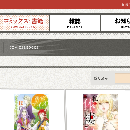
企業
コミックス
雑誌
お知らせ
すべて
新刊情報