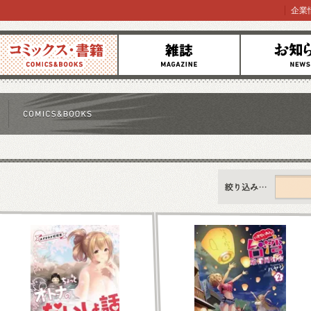
企業
コミックス
雑誌
お知らせ
すべて
新刊情報