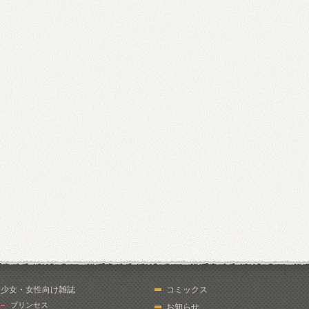
少女・女性向け雑誌
コミックス
プリンセス
お知らせ