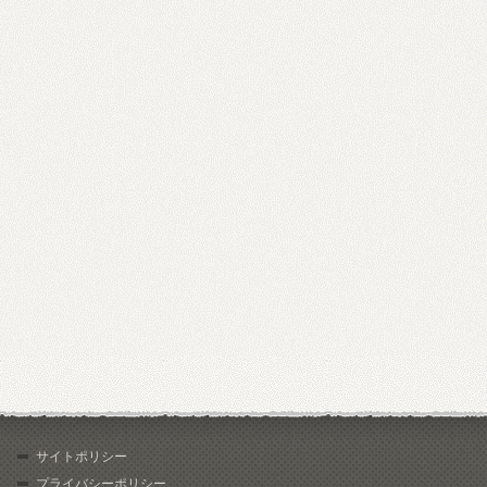
サイトポリシー
プライバシーポリシー