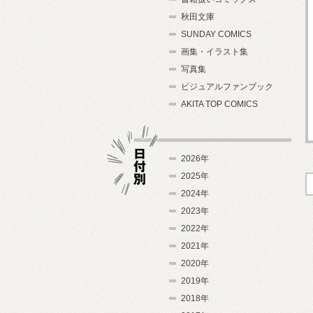
秋田文庫
SUNDAY COMICS
画集・イラスト集
写真集
ビジュアルファンブック
AKITA TOP COMICS
2026年
2025年
2024年
日付別
2023年
2022年
2021年
2020年
2019年
2018年