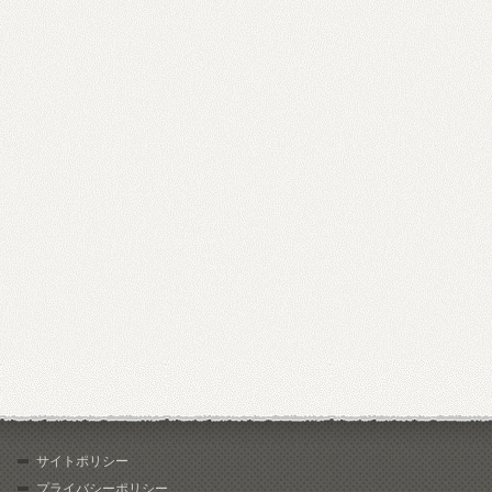
サイトポリシー
プライバシーポリシー