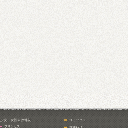
少女・女性向け雑誌
コミックス
プリンセス
お知らせ