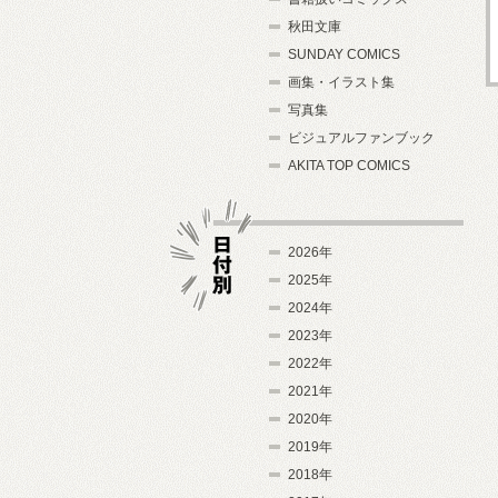
秋田文庫
SUNDAY COMICS
画集・イラスト集
写真集
ビジュアルファンブック
AKITA TOP COMICS
2026年
2025年
2024年
日付別
2023年
2022年
2021年
2020年
2019年
2018年