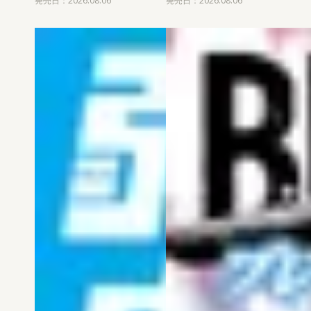
発売日：2026.08.06
発売日：2026.08.06