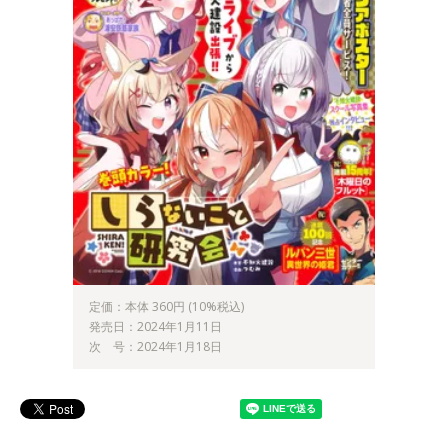
定価：本体 360円 (10%税込)
発売日：2024年1月11日
次 号：2024年1月18日