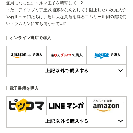
無用になったシャルマ王子を斬撃して…!?
また、アイソプミア王城陥落をなんとしても阻止したい次元大介
や石川五ェ門たちは、超巨大な真竜を操るエルリール側の魔物使
い・ラムカンに立ち向かって…!?
オンライン書店で購入
上記以外で購入する
電子書籍を購入
上記以外で購入する