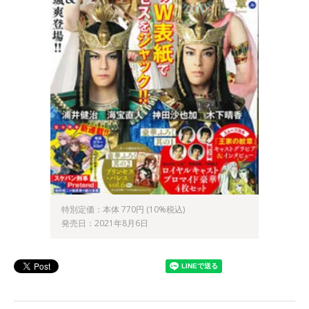
特別定価：本体 770円 (10%税込)
発売日：2021年8月6日