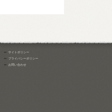
サイトポリシー
プライバシーポリシー
お問い合わせ