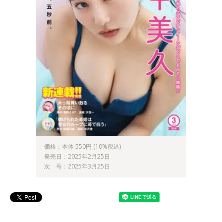
価格：本体 550円 (10%税込)
発売日：2025年2月25日
次 号：2025年3月25日