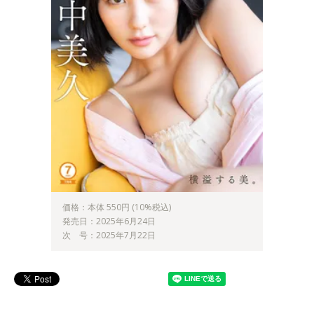
価格：本体 550円 (10%税込)
発売日：2025年6月24日
次 号：2025年7月22日