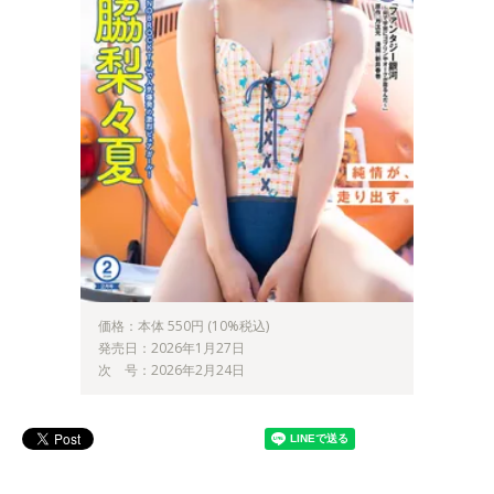
価格：本体 550円 (10%税込)
発売日：2026年1月27日
次 号：2026年2月24日